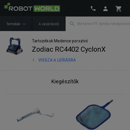
Termékek
A vásárlásról
Tartozékok Medence porszívó
Zodiac RC4402 CyclonX
VISSZA A LEÍRÁSRA
Kiegészítők