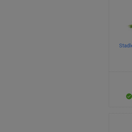
Stadl