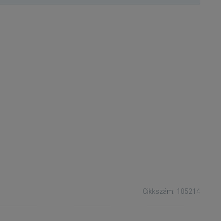
Cikkszám: 105214