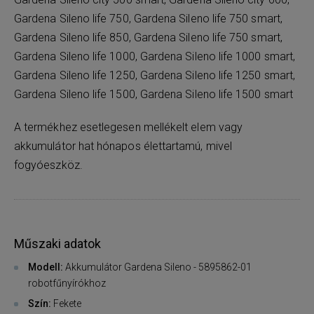
Gardena Sileno life 750, Gardena Sileno life 750 smart,
Gardena Sileno life 850, Gardena Sileno life 750 smart,
Gardena Sileno life 1000, Gardena Sileno life 1000 smart,
Gardena Sileno life 1250, Gardena Sileno life 1250 smart,
Gardena Sileno life 1500, Gardena Sileno life 1500 smart
A termékhez esetlegesen mellékelt elem vagy
akkumulátor hat hónapos élettartamú, mivel
fogyóeszköz.
Műszaki adatok
Modell:
Akkumulátor Gardena Sileno - 5895862-01
robotfűnyírókhoz
Szín:
Fekete