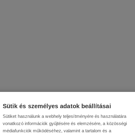
Sütik és személyes adatok beállításai
Sütiket használunk a webhely teljesítményére és használatára
vonatkozó információk gyűjtésére és elemzésére, a közösségi
médiafunkciók működéséhez, valamint a tartalom és a