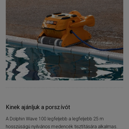
Kinek ajánljuk a porszívót
A Dolphin Wave 100 legfeljebb a legfeljebb 25 m
hosszúságú nyilvános medencék tisztítására alkalmas.