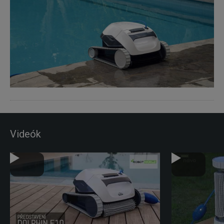
Videók