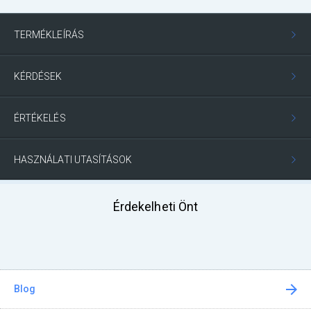
TERMÉKLEÍRÁS
KÉRDÉSEK
ÉRTÉKELÉS
HASZNÁLATI UTASÍTÁSOK
Érdekelheti Önt
Blog