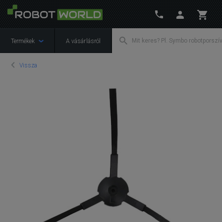
Termékek
A vásárlásról
Vissza