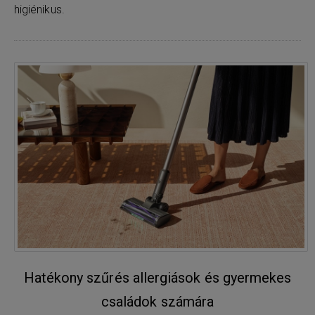
higiénikus.
Hatékony szűrés allergiások és gyermekes
családok számára