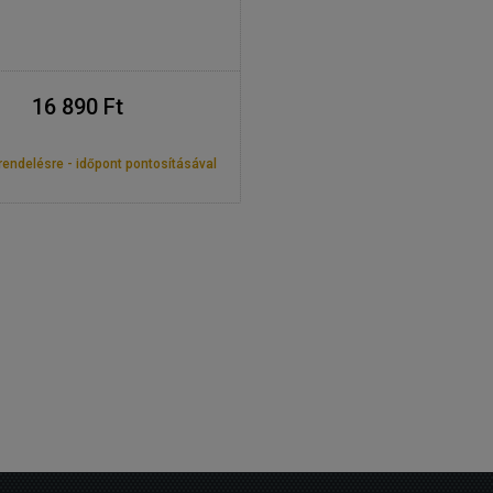
16 890 Ft
endelésre - időpont pontosításával