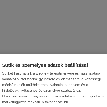
Sütik és személyes adatok beállításai
Sütiket használunk a webhely teljesítményére és használatára
vonatkozó információk gyűjtésére és elemzésére, a közösségi
médiafunkciók működéséhez, valamint a tartalom és a
hirdetések javításához és személyre szabásához.
Hozzájárulással bizonyos személyes adatokat marketingcélokra
marketingplatformoknak is továbbíthatunk.