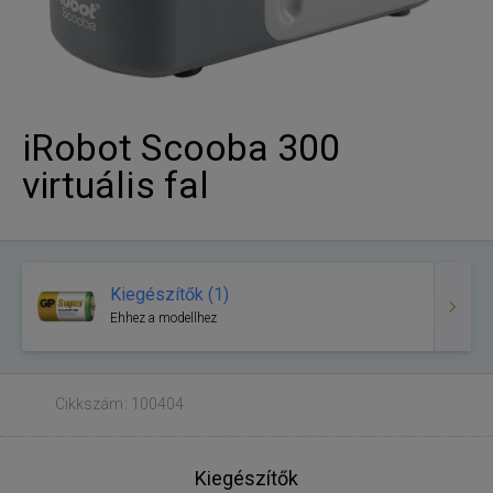
iRobot Scooba 300
virtuális fal
Kiegészítők (1)
Ehhez a modellhez
Cikkszám: 100404
Kiegészítők