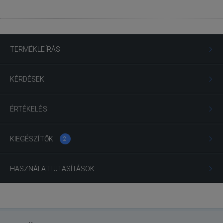
TERMÉKLEÍRÁS
KÉRDÉSEK
ÉRTÉKELÉS
KIEGÉSZÍTŐK
2
HASZNÁLATI UTASÍTÁSOK