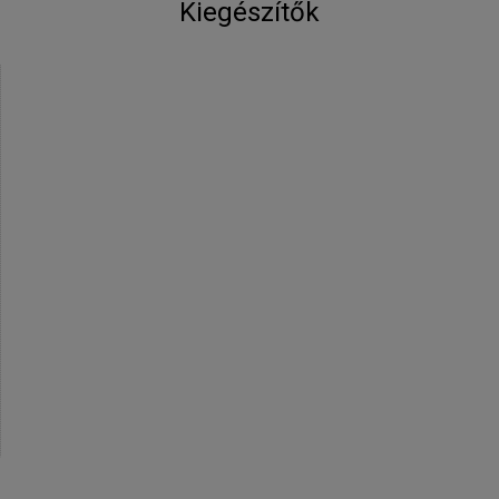
Kiegészítők