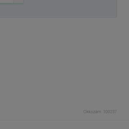
Cikkszám: 100237