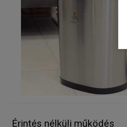
Érintés nélküli működés