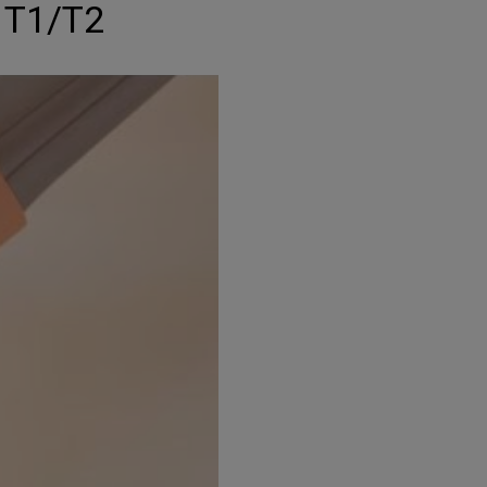
8 T1/T2