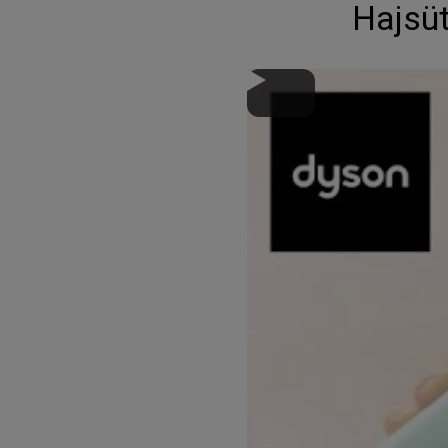
Hajsüt