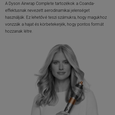
A Dyson Airwrap Complete tartozékok a Coanda-
effektusnak nevezett aerodinamikai jelenséget
használják. Ez lehetővé teszi számukra, hogy magukhoz
vonzzák a hajat és körbetekerjék, hogy pontos formát
hozzanak létre.