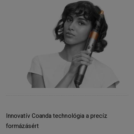
Innovatív Coanda technológia a precíz
formázásért