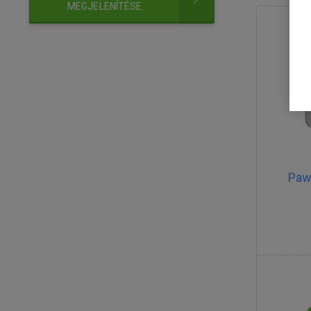
MEGJELENÍTÉSE
Paw